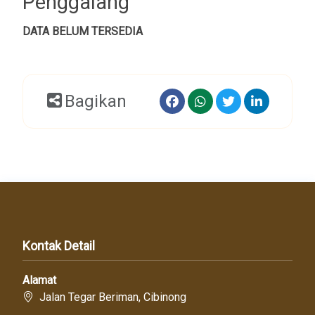
Penggalang
DATA BELUM TERSEDIA
Bagikan
Kontak Detail
Alamat
Jalan Tegar Beriman, Cibinong