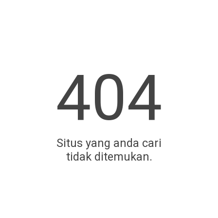
404
Situs yang anda cari
tidak ditemukan.