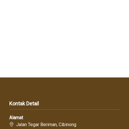
Kontak Detail
Alamat
Jalan Tegar Beriman, Cibinong