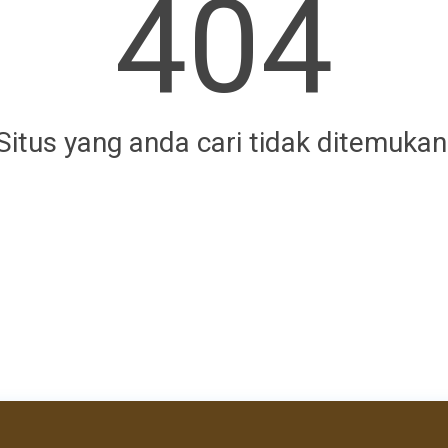
404
Situs yang anda cari tidak ditemukan