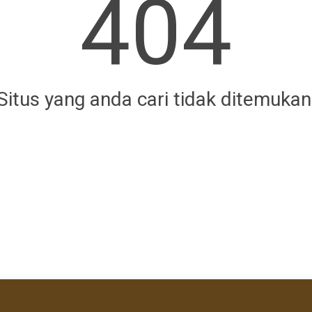
404
Situs yang anda cari tidak ditemukan