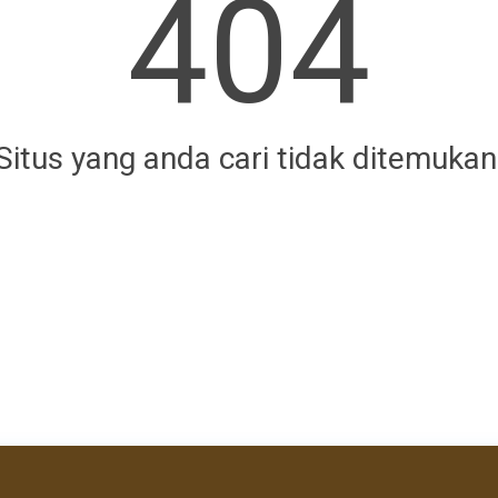
404
Situs yang anda cari tidak ditemukan