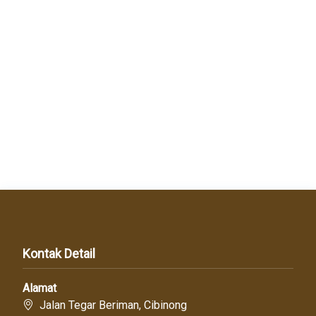
Kontak Detail
Alamat
Jalan Tegar Beriman, Cibinong