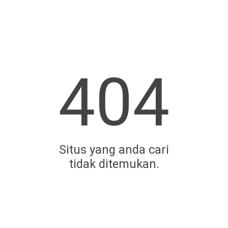
404
Situs yang anda cari
tidak ditemukan.