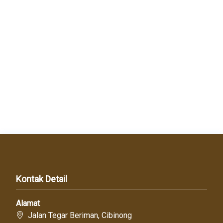
Kontak Detail
Alamat
Jalan Tegar Beriman, Cibinong