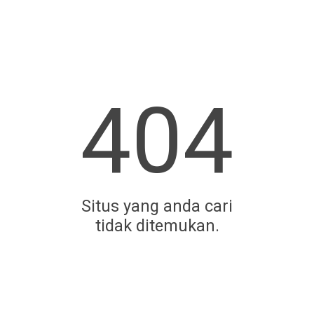
404
Situs yang anda cari
tidak ditemukan.