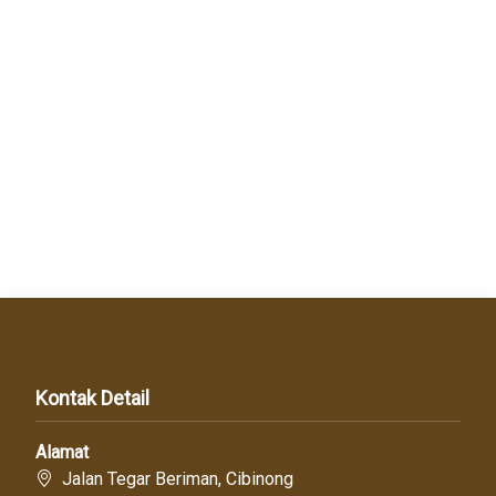
Kontak Detail
Alamat
Jalan Tegar Beriman, Cibinong