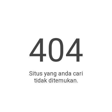
404
Situs yang anda cari
tidak ditemukan.