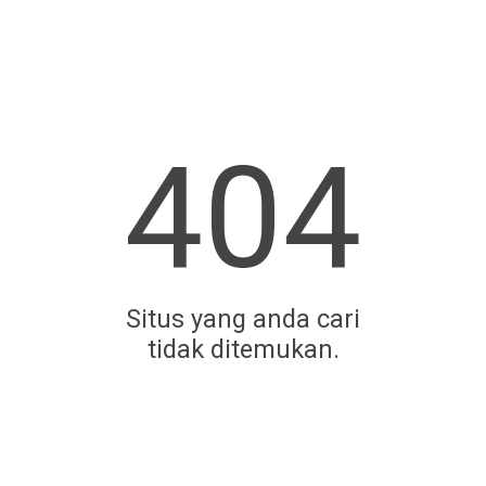
404
Situs yang anda cari
tidak ditemukan.