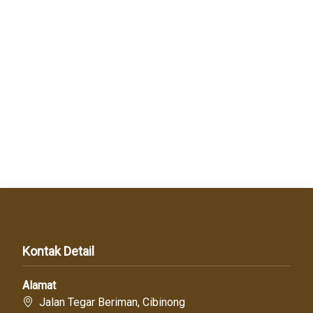
Kontak Detail
Alamat
Jalan Tegar Beriman, Cibinong